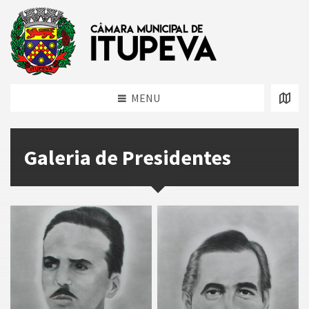
MENU
Galeria de Presidentes