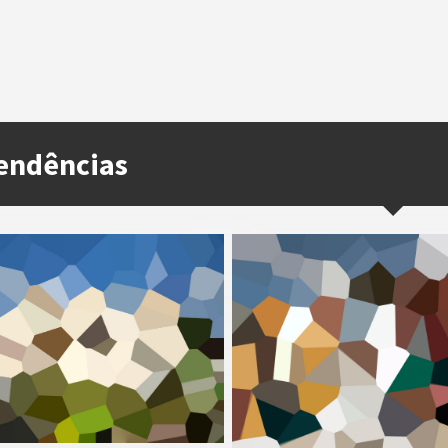
endências