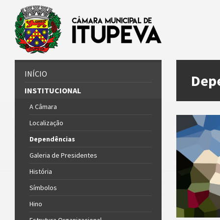
INÍCIO
Dep
INSTITUCIONAL
A Câmara
Localização
Dependências
Galeria de Presidentes
História
Símbolos
Hino