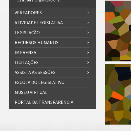
Estrutura Organizacional
VEREADORES
ATIVIDADE LEGISLATIVA
LEGISLAÇÃO
RECURSOS HUMANOS
IMPRENSA
LICITAÇÕES
ASSISTA AS SESSÕES
ESCOLA DO LEGISLATIVO
MUSEU VIRTUAL
PORTAL DA TRANSPARÊNCIA